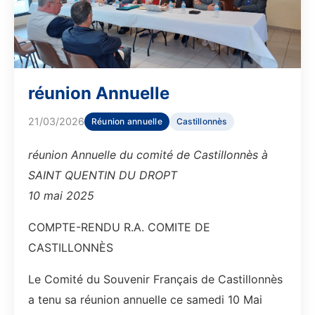
réunion Annuelle
21/03/2026
Réunion annuelle
Castillonnès
réunion Annuelle du comité de Castillonnès à
SAINT QUENTIN DU DROPT
10 mai 2025
COMPTE-RENDU R.A. COMITE DE
CASTILLONNÈS
Le Comité du Souvenir Français de Castillonnès
a tenu sa réunion annuelle ce samedi 10 Mai