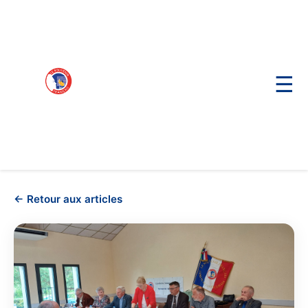
☰
← Retour aux articles