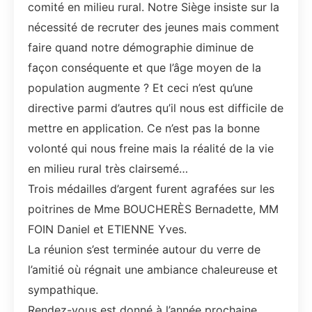
comité en milieu rural. Notre Siège insiste sur la
nécessité de recruter des jeunes mais comment
faire quand notre démographie diminue de
façon conséquente et que l’âge moyen de la
population augmente ? Et ceci n’est qu’une
directive parmi d’autres qu’il nous est difficile de
mettre en application. Ce n’est pas la bonne
volonté qui nous freine mais la réalité de la vie
en milieu rural très clairsemé…
Trois médailles d’argent furent agrafées sur les
poitrines de Mme BOUCHERÈS Bernadette, MM
FOIN Daniel et ETIENNE Yves.
La réunion s’est terminée autour du verre de
l’amitié où régnait une ambiance chaleureuse et
sympathique.
Rendez-vous est donné à l’année prochaine.