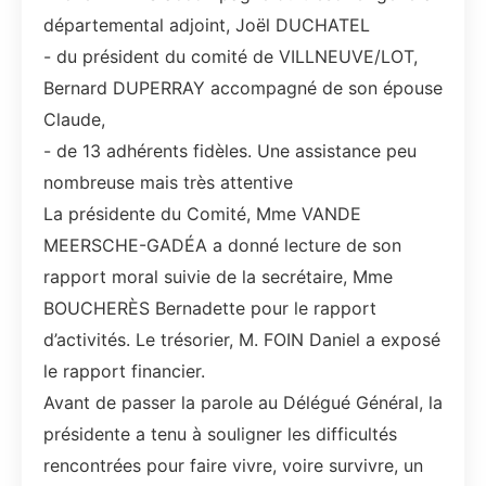
départemental adjoint, Joël DUCHATEL
- du président du comité de VILLNEUVE/LOT,
Bernard DUPERRAY accompagné de son épouse
Claude,
- de 13 adhérents fidèles. Une assistance peu
nombreuse mais très attentive
La présidente du Comité, Mme VANDE
MEERSCHE-GADÉA a donné lecture de son
rapport moral suivie de la secrétaire, Mme
BOUCHERÈS Bernadette pour le rapport
d’activités. Le trésorier, M. FOIN Daniel a exposé
le rapport financier.
Avant de passer la parole au Délégué Général, la
présidente a tenu à souligner les difficultés
rencontrées pour faire vivre, voire survivre, un