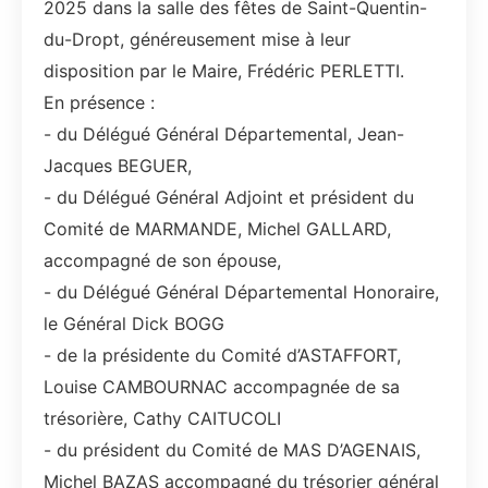
2025 dans la salle des fêtes de Saint-Quentin-
du-Dropt, généreusement mise à leur
disposition par le Maire, Frédéric PERLETTI.
En présence :
- du Délégué Général Départemental, Jean-
Jacques BEGUER,
- du Délégué Général Adjoint et président du
Comité de MARMANDE, Michel GALLARD,
accompagné de son épouse,
- du Délégué Général Départemental Honoraire,
le Général Dick BOGG
- de la présidente du Comité d’ASTAFFORT,
Louise CAMBOURNAC accompagnée de sa
trésorière, Cathy CAITUCOLI
- du président du Comité de MAS D’AGENAIS,
Michel BAZAS accompagné du trésorier général