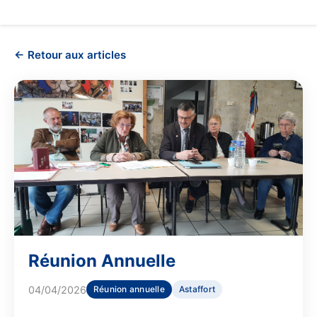
← Retour aux articles
Réunion Annuelle
04/04/2026
Réunion annuelle
Astaffort