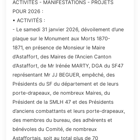
ACTIVITÉS - MANIFESTATIONS - PROJETS
POUR 2026 :
▪ ACTIVITÉS :
- Le samedi 31 janvier 2026, dévoilement d’une
plaque sur le Monument aux Morts 1870-
1871, en présence de Monsieur le Maire
d’Astaffort, des Maires de l’Ancien Canton
d’Astaffort, de Mr Irénée MARTY, DGA du SF47
représentant Mr JJ BEGUER, empêché, des
Présidents du SF du département et de leurs
porte-drapeaux, de nombreux Maires, du
Président de la SMLH 47 et des Présidents
d’anciens combattants et leurs porte-drapeaux,
des membres du bureau, des adhérents et
bénévoles du Comité, de nombreux
Astaffortais, soit au total plus de 70