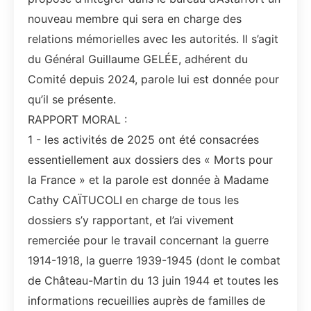
nouveau membre qui sera en charge des
relations mémorielles avec les autorités. Il s’agit
du Général Guillaume GELÉE, adhérent du
Comité depuis 2024, parole lui est donnée pour
qu’il se présente.
RAPPORT MORAL :
1 - les activités de 2025 ont été consacrées
essentiellement aux dossiers des « Morts pour
la France » et la parole est donnée à Madame
Cathy CAÏTUCOLI en charge de tous les
dossiers s’y rapportant, et l’ai vivement
remerciée pour le travail concernant la guerre
1914-1918, la guerre 1939-1945 (dont le combat
de Château-Martin du 13 juin 1944 et toutes les
informations recueillies auprès de familles de