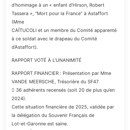
d’hommage à un « enfant d’Hirson, Robert
Tassera », “Mort pour la France” à Astaffort
(Mme
CAÏTUCOLI et un membre du Comité apparenté
à ce soldat avec le drapeau du Comité
d’Astaffort).
RAPPORT VOTÉ À L’UNANIMITÉ
RAPPORT FINANCIER : Présentation par Mme
VANDE MEERSCHE, Trésorière du SF47
 36 adhérents recensés (soit 20 de plus qu’en
2024).
Cette situation financière de 2025, validée par
la délégation du Souvenir Français de
Lot-et-Garonne est saine.