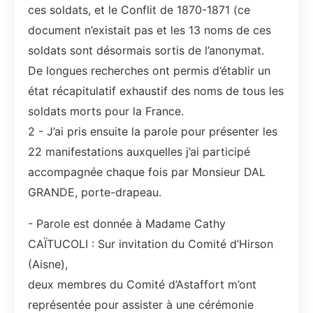
ces soldats, et le Conflit de 1870-1871 (ce
document n’existait pas et les 13 noms de ces
soldats sont désormais sortis de l’anonymat.
De longues recherches ont permis d’établir un
état récapitulatif exhaustif des noms de tous les
soldats morts pour la France.
2 - J’ai pris ensuite la parole pour présenter les
22 manifestations auxquelles j’ai participé
accompagnée chaque fois par Monsieur DAL
GRANDE, porte-drapeau.
- Parole est donnée à Madame Cathy
CAÏTUCOLI : Sur invitation du Comité d’Hirson
(Aisne),
deux membres du Comité d’Astaffort m’ont
représentée pour assister à une cérémonie