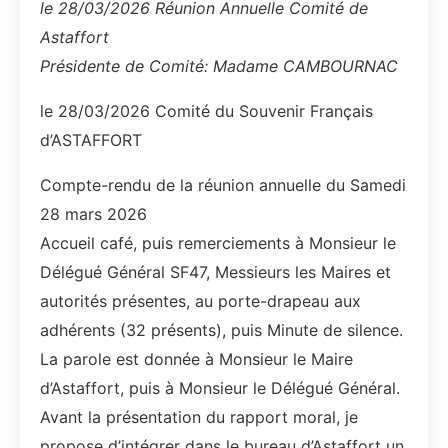
le 28/03/2026 Réunion Annuelle Comité de
Astaffort
Présidente de Comité: Madame CAMBOURNAC
le 28/03/2026 Comité du Souvenir Français
d’ASTAFFORT
Compte-rendu de la réunion annuelle du Samedi
28 mars 2026
Accueil café, puis remerciements à Monsieur le
Délégué Général SF47, Messieurs les Maires et
autorités présentes, au porte-drapeau aux
adhérents (32 présents), puis Minute de silence.
La parole est donnée à Monsieur le Maire
d’Astaffort, puis à Monsieur le Délégué Général.
Avant la présentation du rapport moral, je
propose d’intégrer dans le bureau d’Astaffort un