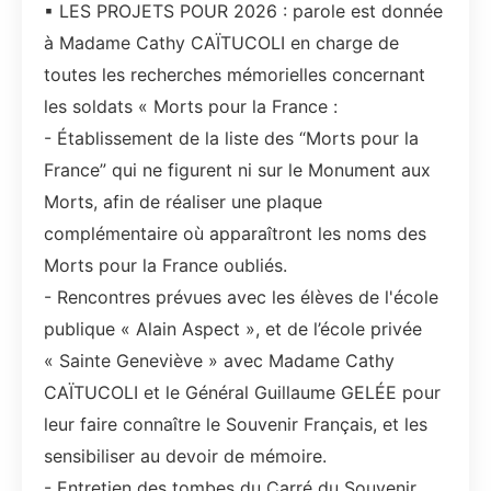
▪ LES PROJETS POUR 2026 : parole est donnée
à Madame Cathy CAÏTUCOLI en charge de
toutes les recherches mémorielles concernant
les soldats « Morts pour la France :
- Établissement de la liste des “Morts pour la
France” qui ne figurent ni sur le Monument aux
Morts, afin de réaliser une plaque
complémentaire où apparaîtront les noms des
Morts pour la France oubliés.
- Rencontres prévues avec les élèves de l'école
publique « Alain Aspect », et de l’école privée
« Sainte Geneviève » avec Madame Cathy
CAÏTUCOLI et le Général Guillaume GELÉE pour
leur faire connaître le Souvenir Français, et les
sensibiliser au devoir de mémoire.
- Entretien des tombes du Carré du Souvenir