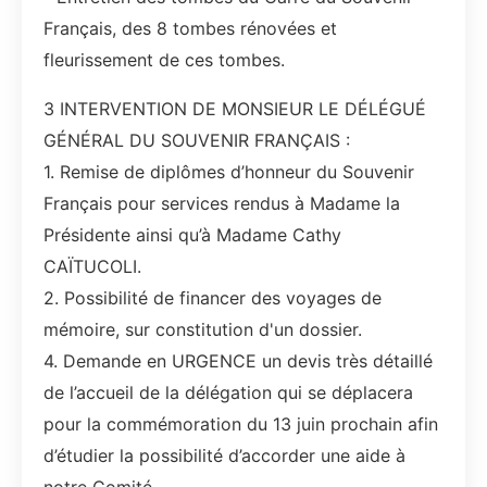
Français, des 8 tombes rénovées et
fleurissement de ces tombes.
3 INTERVENTION DE MONSIEUR LE DÉLÉGUÉ
GÉNÉRAL DU SOUVENIR FRANÇAIS :
1. Remise de diplômes d’honneur du Souvenir
Français pour services rendus à Madame la
Présidente ainsi qu’à Madame Cathy
CAÏTUCOLI.
2. Possibilité de financer des voyages de
mémoire, sur constitution d'un dossier.
4. Demande en URGENCE un devis très détaillé
de l’accueil de la délégation qui se déplacera
pour la commémoration du 13 juin prochain afin
d’étudier la possibilité d’accorder une aide à