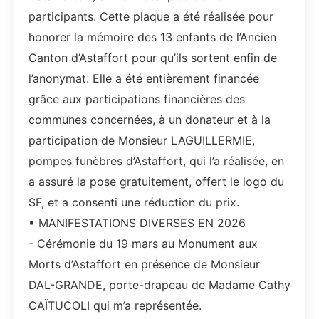
participants. Cette plaque a été réalisée pour
honorer la mémoire des 13 enfants de l’Ancien
Canton d’Astaffort pour qu’ils sortent enfin de
l’anonymat. Elle a été entièrement financée
grâce aux participations financières des
communes concernées, à un donateur et à la
participation de Monsieur LAGUILLERMIE,
pompes funèbres d’Astaffort, qui l’a réalisée, en
a assuré la pose gratuitement, offert le logo du
SF, et a consenti une réduction du prix.
▪ MANIFESTATIONS DIVERSES EN 2026
- Cérémonie du 19 mars au Monument aux
Morts d’Astaffort en présence de Monsieur
DAL-GRANDE, porte-drapeau de Madame Cathy
CAÏTUCOLI qui m’a représentée.