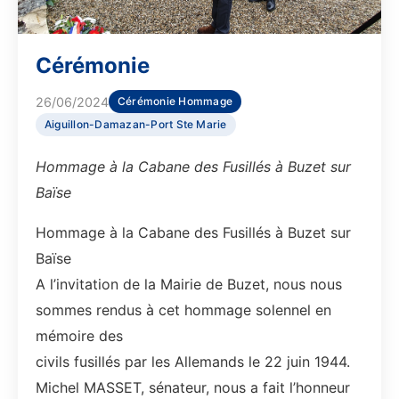
Cérémonie
26/06/2024
Cérémonie Hommage
Aiguillon-Damazan-Port Ste Marie
Hommage à la Cabane des Fusillés à Buzet sur
Baïse
Hommage à la Cabane des Fusillés à Buzet sur
Baïse
A l’invitation de la Mairie de Buzet, nous nous
sommes rendus à cet hommage solennel en
mémoire des
civils fusillés par les Allemands le 22 juin 1944.
Michel MASSET, sénateur, nous a fait l’honneur