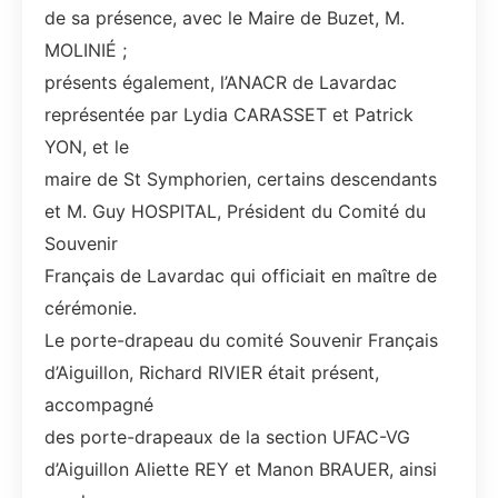
de sa présence, avec le Maire de Buzet, M.
MOLINIÉ ;
présents également, l’ANACR de Lavardac
représentée par Lydia CARASSET et Patrick
YON, et le
maire de St Symphorien, certains descendants
et M. Guy HOSPITAL, Président du Comité du
Souvenir
Français de Lavardac qui officiait en maître de
cérémonie.
Le porte-drapeau du comité Souvenir Français
d’Aiguillon, Richard RIVIER était présent,
accompagné
des porte-drapeaux de la section UFAC-VG
d’Aiguillon Aliette REY et Manon BRAUER, ainsi