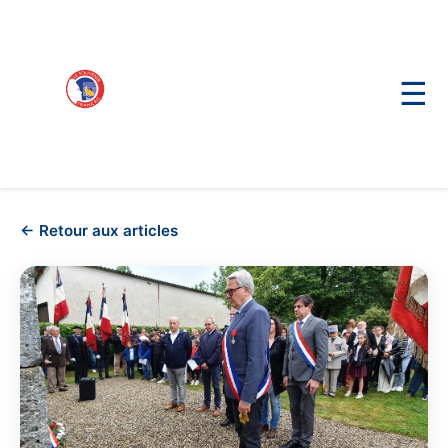
☰
← Retour aux articles