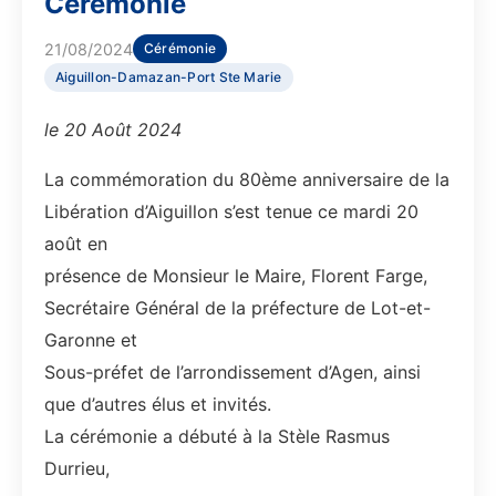
Cérémonie
21/08/2024
Cérémonie
Aiguillon-Damazan-Port Ste Marie
le 20 Août 2024
La commémoration du 80ème anniversaire de la
Libération d’Aiguillon s’est tenue ce mardi 20
août en
présence de Monsieur le Maire, Florent Farge,
Secrétaire Général de la préfecture de Lot-et-
Garonne et
Sous-préfet de l’arrondissement d’Agen, ainsi
que d’autres élus et invités.
La cérémonie a débuté à la Stèle Rasmus
Durrieu,