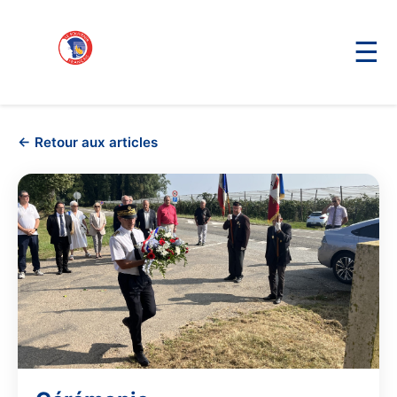
☰
← Retour aux articles